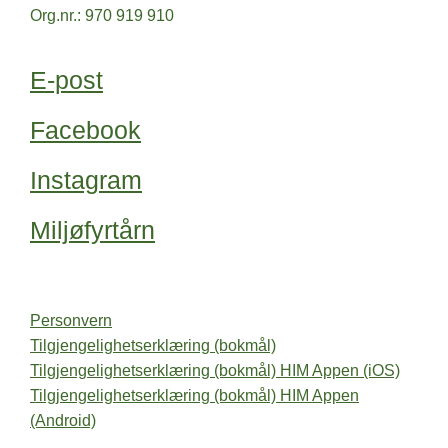
Org.nr.: 970 919 910
E-post
Facebook
Instagram
Miljøfyrtårn
Personvern
Tilgjengelighetserklæring (bokmål)
Tilgjengelighetserklæring (bokmål) HIM Appen (iOS)
Tilgjengelighetserklæring (bokmål) HIM Appen
(Android)