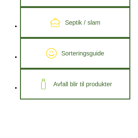
Septik / slam
Sorteringsguide
Avfall blir til produkter