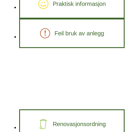
Praktisk informasjon
Feil bruk av anlegg
Renovasjonsordning