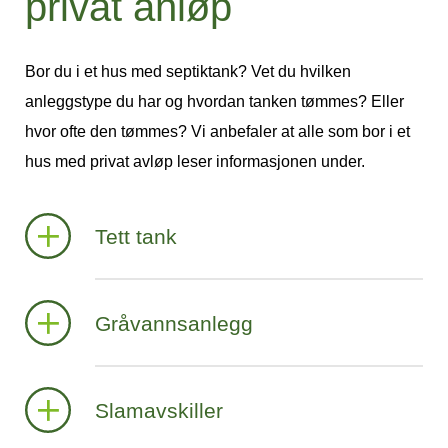
privat anløp
Bor du i et hus med septiktank? Vet du hvilken
anleggstype du har og hvordan tanken tømmes? Eller
hvor ofte den tømmes? Vi anbefaler at alle som bor i et
hus med privat avløp leser informasjonen under.
Tett tank
Gråvannsanlegg
Slamavskiller