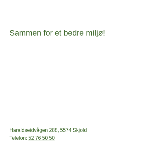
Sammen for et bedre miljø!
Haraldseidvågen 288, 5574 Skjold
Telefon:
52 76 50 50