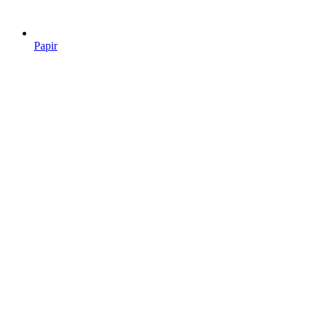
Papir