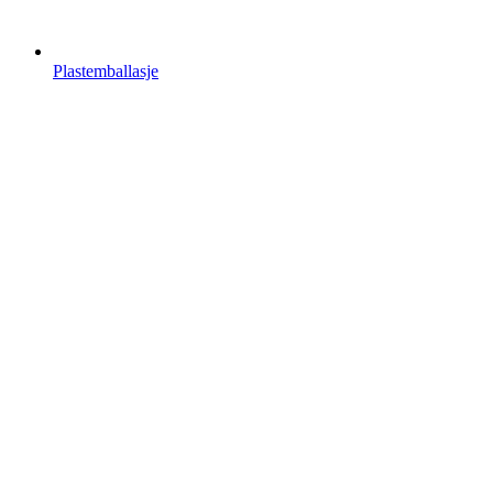
Plastemballasje