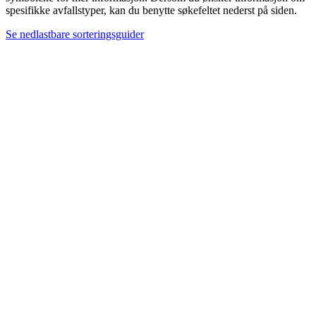
spesifikke avfallstyper, kan du benytte søkefeltet nederst på siden.
Se nedlastbare sorteringsguider