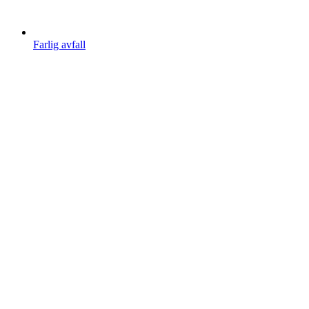
Farlig avfall