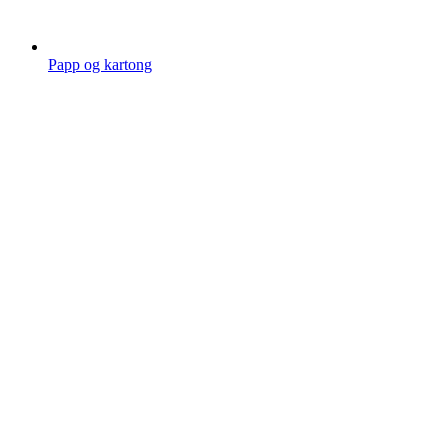
Papp og kartong