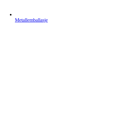
Metallemballasje