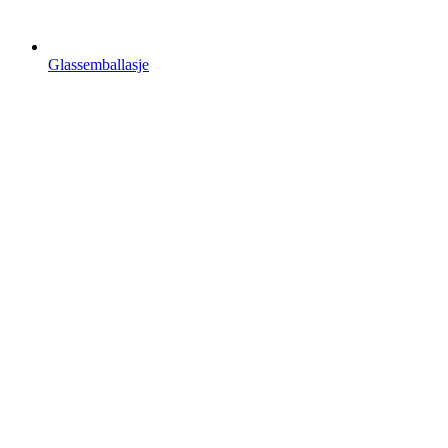
Glassemballasje