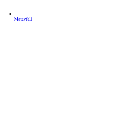
Matavfall