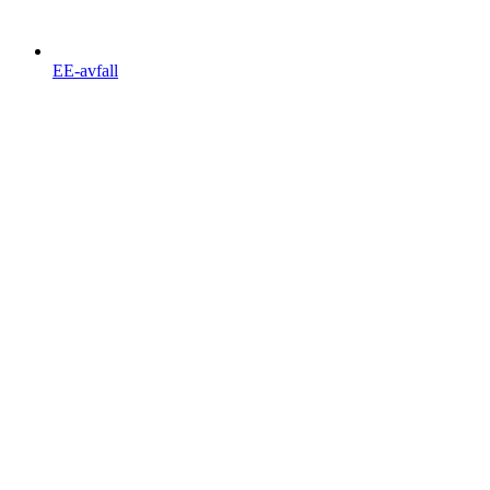
EE-avfall