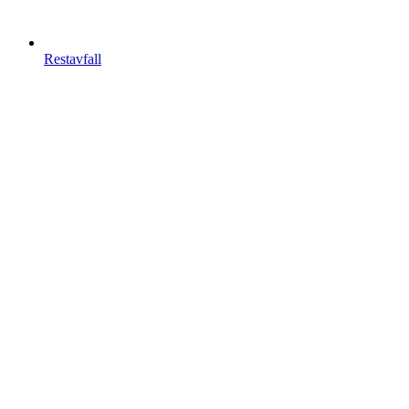
Restavfall