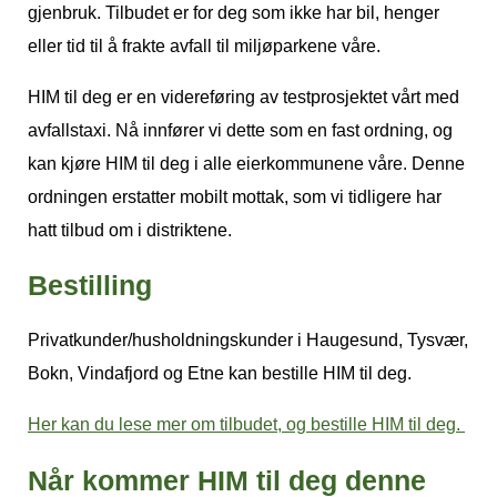
gjenbruk. Tilbudet er for deg som ikke har bil, henger
eller tid til å frakte avfall til miljøparkene våre.
HIM til deg er en videreføring av testprosjektet vårt med
avfallstaxi. Nå innfører vi dette som en fast ordning, og
kan kjøre
HIM til deg
i alle eierkommunene våre. Denne
ordningen erstatter mobilt mottak, som vi tidligere har
hatt tilbud om i distriktene.
Bestilling
Privatkunder/husholdningskunder i Haugesund, Tysvær,
Bokn, Vindafjord og Etne kan bestille
HIM til deg.
Her kan du lese mer om tilbudet, og bestille HIM til deg.
Når kommer HIM til deg denne