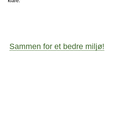
klare.
Sammen for et bedre miljø!